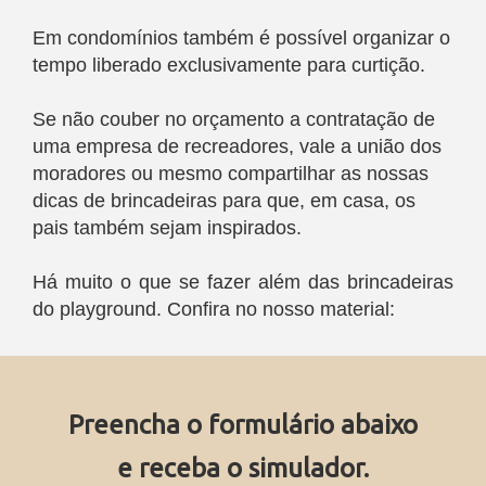
Em condomínios também é possível organizar o
tempo liberado exclusivamente para curtição.
Se não couber no orçamento a contratação de
uma empresa de recreadores, vale a união dos
moradores ou mesmo compartilhar as nossas
dicas de brincadeiras para que, em casa, os
pais também sejam inspirados.
Há muito o que se fazer além das brincadeiras
do playground. Confira no nosso material:
Preencha o formulário abaixo
e receba o simulador.