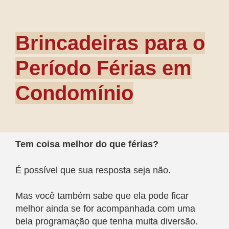
Brincadeiras para o
Período Férias em
Condomínio
Tem coisa melhor do que férias?
É possível que sua resposta seja não.
Mas você também sabe que ela pode ficar
melhor ainda se for acompanhada com uma
bela programação que tenha muita diversão.